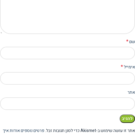
*
שם
*
אימייל
אתר
אתר זו עושה שימוש ב-Akismet כדי לסנן תגובות זבל.
פרטים נוספים אודות איך