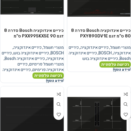
כיריים אינדוקציה Bosch סדרה 8
כיריים אינדוקציה Bosch סדרה 8
80 ס"מ דגם PXY890DV1E
דגם PXX995KX5E 90 ס"מ
מוצרי חשמל
,
כיריים אינדוקציה
,
כיריים
מוצרי חשמל
,
כיריים אינדוקציה
,
אינדוקציה
,
BOSCH
,
כיריים אינדוקציה
BOSCH
,
כיריים אינדוקציה בוש
,
כיריים
Bosch
,
כיריים אינדוקציה בוש
אינדוקציה
,
כיריים אינדוקציה Bosch
,
מוצרי חשמל פרימיום
,
כיריים
רכישה טלפונית
אינדוקציה פרימיום
,
כיריים אינדוקציה
מידע נוסף
רכישה טלפונית
מידע נוסף