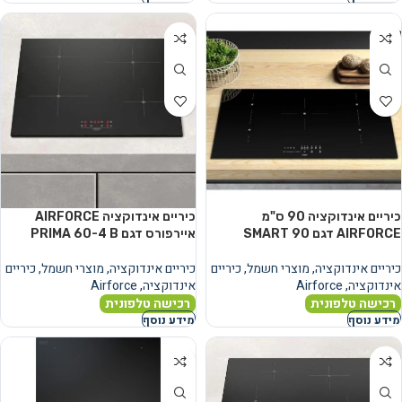
כיריים אינדוקציה 90 ס"מ
כיריים אינדוקציה AIRFORCE
AIRFORCE דגם SMART 90
איירפורס דגם PRIMA 60-4 B
כיריים אינדוקציה
,
מוצרי חשמל
,
כיריים
כיריים אינדוקציה
,
מוצרי חשמל
,
כיריים
אינדוקציה
,
Airforce
אינדוקציה
,
Airforce
רכישה טלפונית
רכישה טלפונית
מידע נוסף
מידע נוסף