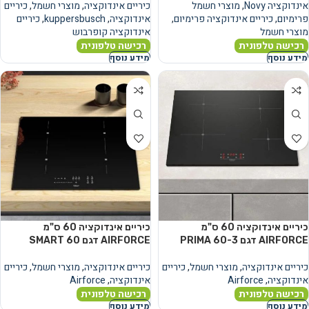
אינדוקציה Novy
,
מוצרי חשמל
כיריים אינדוקציה
,
מוצרי חשמל
,
כיריים
פרימיום
,
כיריים אינדוקציה פרימיום
,
אינדוקציה
,
kuppersbusch
,
כיריים
מוצרי חשמל
אינדוקציה קופרבוש
רכישה טלפונית
רכישה טלפונית
מידע נוסף
מידע נוסף
כיריים אינדוקציה 60 ס"מ
כיריים אינדוקציה 60 ס"מ
AIRFORCE דגם PRIMA 60-3
AIRFORCE דגם SMART 60
כיריים אינדוקציה
,
מוצרי חשמל
,
כיריים
כיריים אינדוקציה
,
מוצרי חשמל
,
כיריים
אינדוקציה
,
Airforce
אינדוקציה
,
Airforce
רכישה טלפונית
רכישה טלפונית
מידע נוסף
מידע נוסף