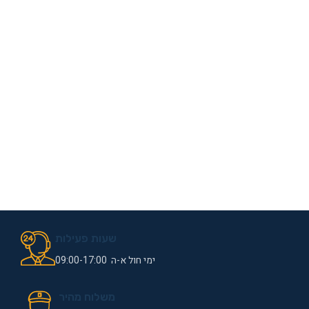
שעות פעילות
ימי חול א-ה 09:00-17:00
משלוח מהיר