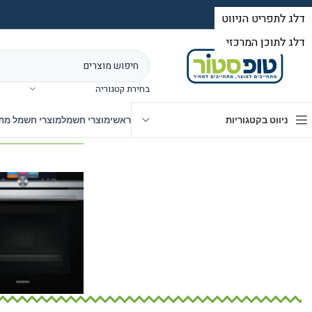
בחירת קטגוריה
ניווט בקטגוריות
ראשי
מוצרי חשמל
מוצרי חשמל מת