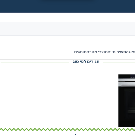
צוגה
תעשייתיים
מוצרי מטבח
מותגים
תנורים לפי סוג