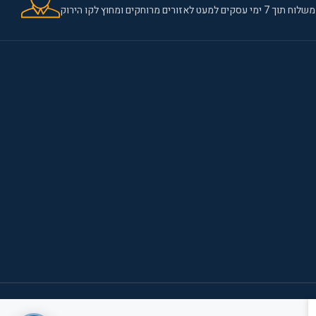
משלוח תוך 7 ימי עסקים למעט לאזורים מרוחקים ומחוץ לקו הירוק