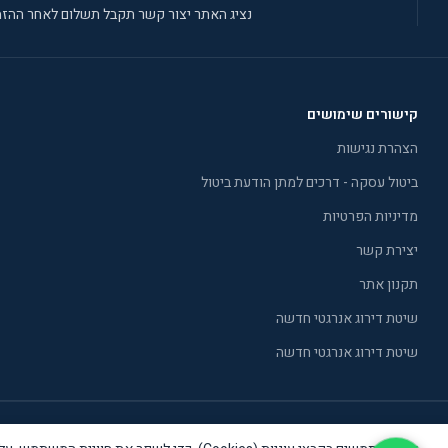
נציג האתר יצור קשר תקבל תשלום לאחר ההזמ
קישורים שימושים
הצהרת נגישות
ביטול עסקה - דרכים למתן הודעת ביטול
מדיניות הפרטיות
יצירת קשר
תקנון אתר
שיטת דירוג אנרגטי חדשה
שיטת דירוג אנרגטי חדשה