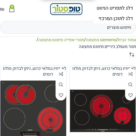
0
תפריט
₪
0
עמוד הבית
siemens מתצוגה
תנורי אפייה סימנס מתצוגה
תנור משולב כיריים סימנס מתצוגה
לא זמין במלאי כרגע, ניתן לבדוק מולנו
לא זמין במלאי כרגע, ניתן לבדוק מולנו
מוצרים דומים
מוצרים דומים
נמכר
נמכר