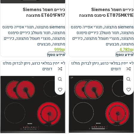
כיריים חשמל Siemens
כיריים חשמל Siemens
ET875MK11E סימנס מתצוגה
ET601FN17 מתצוגה
siemens מתצוגה
,
תנורי אפייה סימנס
siemens מתצוגה
,
תנורי אפייה סימנס
מתצוגה
,
תנור משולב כיריים סימנס
מתצוגה
,
תנור משולב כיריים סימנס
מתצוגה
,
מוצרי חשמל מתצוגה
,
כיריים
מתצוגה
,
מוצרי חשמל מתצוגה
,
כיריים
מתצוגה
,
מבצעים
מתצוגה
,
מבצעים
999
₪
4,783
₪
מידע נוסף
מידע נוסף
לא זמין במלאי כרגע, ניתן לבדוק מולנו
לא זמין במלאי כרגע, ניתן לבדוק מולנו
מוצרים דומים
מוצרים דומים
נמכר
נמכר