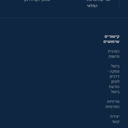
המלאי
קישורים
שימושים
הצהרת
נגישות
ביטול
עסקה -
דרכים
למתן
הודעת
ביטול
מדיניות
הפרטיות
יצירת
קשר