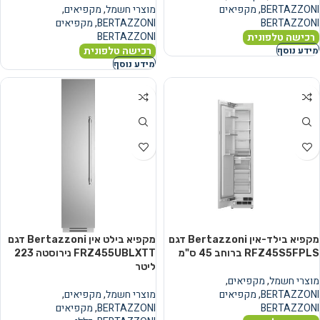
BERTAZZONI
,
מקפיאים
מוצרי חשמל
,
מקפיאים
,
BERTAZZONI
BERTAZZONI
,
מקפיאים
BERTAZZONI
רכישה טלפונית
רכישה טלפונית
מידע נוסף
מידע נוסף
מקפיא בילד-אין Bertazzoni דגם
מקפיא בילט אין Bertazzoni דגם
RFZ45S5FPLS ברוחב 45 ס"מ
FRZ455UBLXTT נירוסטה ‏223
‏ליטר
מוצרי חשמל
,
מקפיאים
,
BERTAZZONI
,
מקפיאים
מוצרי חשמל
,
מקפיאים
,
BERTAZZONI
BERTAZZONI
,
מקפיאים