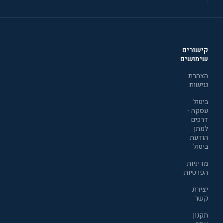
קישורים
שימושים
הצהרת
נגישות
ביטול
עסקה -
דרכים
למתן
הודעת
ביטול
מדיניות
הפרטיות
יצירת
קשר
תקנון