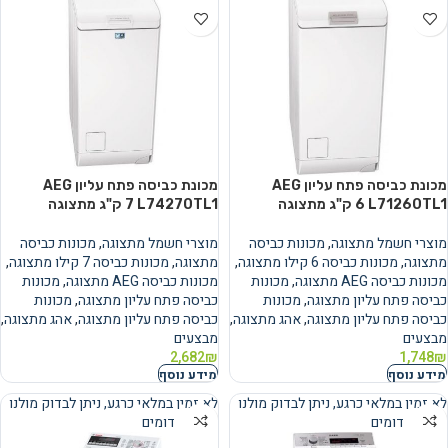
מכונת כביסה פתח עליון AEG
מכונת כביסה פתח עליון AEG
L71260TL1 ‏6 ‏ק"ג מתצוגה
L74270TL1 ‏7 ‏ק"ג מתצוגה
מוצרי חשמל מתצוגה
,
מכונות כביסה
מוצרי חשמל מתצוגה
,
מכונות כביסה
מתצוגה
,
מכונות כביסה 6 קילו מתצוגה
,
מתצוגה
,
מכונות כביסה 7 קילו מתצוגה
,
מכונות כביסה AEG מתצוגה
,
מכונות
מכונות כביסה AEG מתצוגה
,
מכונות
כביסה פתח עליון מתצוגה
,
מכונות
כביסה פתח עליון מתצוגה
,
מכונות
כביסה פתח עליון מתצוגה
,
אהג מתצוגה
,
כביסה פתח עליון מתצוגה
,
אהג מתצוגה
,
מבצעים
מבצעים
2,682
₪
1,748
₪
מידע נוסף
מידע נוסף
לא זמין במלאי כרגע, ניתן לבדוק מולנו
לא זמין במלאי כרגע, ניתן לבדוק מולנו
מוצרים דומים
מוצרים דומים
נמכר
נמכר