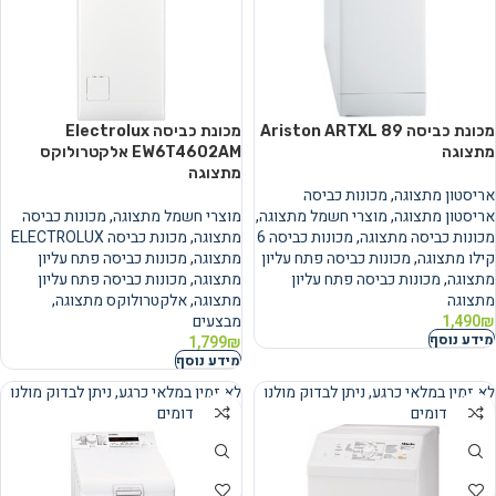
מכונת כביסה Ariston ARTXL 89
מכונת כביסה Electrolux
מתצוגה
EW6T4602AM אלקטרולוקס
מתצוגה
אריסטון מתצוגה
,
מכונות כביסה
אריסטון מתצוגה
,
מוצרי חשמל מתצוגה
,
מוצרי חשמל מתצוגה
,
מכונות כביסה
מכונות כביסה מתצוגה
,
מכונות כביסה 6
מתצוגה
,
מכונת כביסה ELECTROLUX
קילו מתצוגה
,
מכונות כביסה פתח עליון
מתצוגה
,
מכונות כביסה פתח עליון
מתצוגה
,
מכונות כביסה פתח עליון
מתצוגה
,
מכונות כביסה פתח עליון
מתצוגה
מתצוגה
,
אלקטרולוקס מתצוגה
,
₪
1,490
מבצעים
מידע נוסף
1,799
₪
מידע נוסף
לא זמין במלאי כרגע, ניתן לבדוק מולנו
לא זמין במלאי כרגע, ניתן לבדוק מולנו
מוצרים דומים
מוצרים דומים
נמכר
נמכר