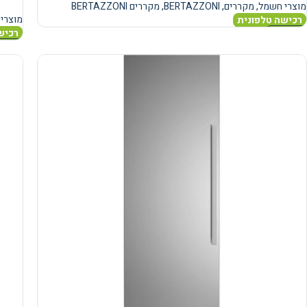
מוצרי חשמל
,
מקררים
,
BERTAZZONI
,
מקררים BERTAZZONI
מוצרי
רכישה טלפונית
רכיש
מידע נוסף
מידע 