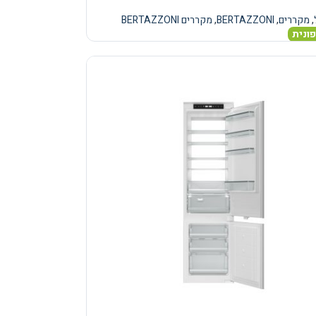
,
מקררים
,
BERTAZZONI
,
מקררים BERTAZZONI
ונית