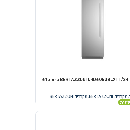
מקרר BERTAZZONI LRD605UBLXTT/24 PMH ברוחב 61
,
מקררים
,
BERTAZZONI
,
מקררים BERTAZZONI
ונית