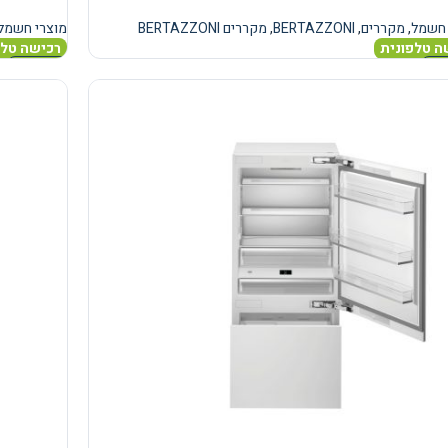
 חשמל
,
מקררים
,
BERTAZZONI
,
מקררים BERTAZZONI
מוצרי חשמל
ה טלפונית
רכישה טלפ
נוסף
מידע נוסף