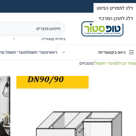
בחירת קטגוריה
ניווט בקטגוריות
ראשי
מוצרי חשמל
מוצרי חשמל מת
עמוד הבית
מוצרי חשמל
מטבחים