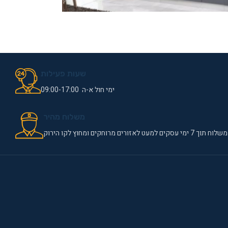
שעות פעילות
ימי חול א-ה 09:00-17:00
משלוח מהיר
משלוח תוך 7 ימי עסקים למעט לאזורים מרוחקים ומחוץ לקו הירוק