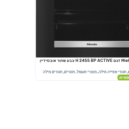
,
תנורי אפייה מילה
,
מוצרי חשמל
,
תנורים
,
תנורים מילה
ונית