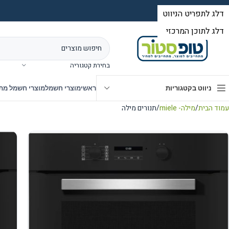
בחירת קטגוריה
ניווט בקטגוריות
ראשי
מוצרי חשמל
מוצרי חשמל מת
עמוד הבית
מילה- miele
תנורים מילה