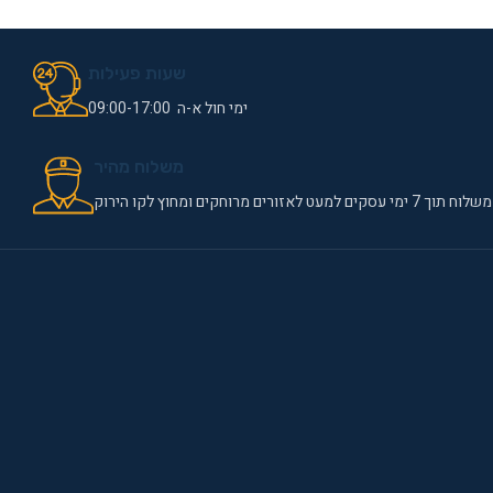
שעות פעילות
ימי חול א-ה 09:00-17:00
משלוח מהיר
משלוח תוך 7 ימי עסקים למעט לאזורים מרוחקים ומחוץ לקו הירוק