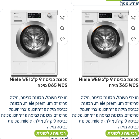
מידע נוסף
מכונת כביסה ‏9 ‏ק"ג Miele WEG
מכונת כביסה ‏9 ‏ק"ג Miele WEI
365 WCS מילה
865 WCS מילה
מוצרי חשמל
,
מכונות כביסה
,
מילה
מוצרי חשמל
,
מכונות כביסה
,
מילה
פרימיום miele premium
,
מכונות
פרימיום miele premium
,
מכונות
כביסה מילה פרימיום
,
מוצרי חשמל
כביסה מילה פרימיום
,
מוצרי חשמל
פרימיום
,
מכונות כביסה פרימיום
,
מכונת
פרימיום
,
מכונות כביסה פרימיום
,
מכונת
כביסה 9 קילו
,
מילה- miele
,
מכונות
כביסה 9 קילו
,
מילה- miele
,
מכונות
כביסה מילה
כביסה מילה
רכישה טלפונית
רכישה טלפונית
מידע נוסף
מידע נוסף