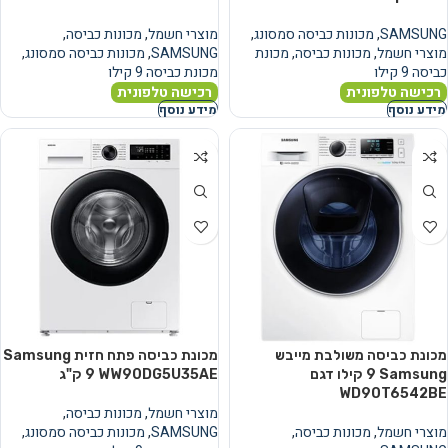
SAMSUNG
,
מכונות כביסה סמסונג
,
מוצרי חשמל
,
מכונות כביסה
,
מוצרי חשמל
,
מכונות כביסה
,
מכונת
SAMSUNG
,
מכונות כביסה סמסונג
,
כביסה 9 קילו
מכונת כביסה 9 קילו
רכישה טלפונית
רכישה טלפונית
מידע נוסף
מידע נוסף
מכונת כביסה משולבת מייבש
מכונת כביסה פתח חזית Samsung
Samsung ‏9 ‏קילו דגם
WW90DG5U35AE ‏9 ‏ק"ג
WD90T6542BE
מוצרי חשמל
,
מכונות כביסה
,
מוצרי חשמל
,
מכונות כביסה
,
SAMSUNG
,
מכונות כביסה סמסונג
,