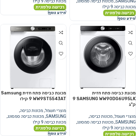
SAMSUNG
,
מכונות כביסה סמסונג
,
מכונת כביסה 9 קילו
מכונת כביסה 9 קילו
רכישה טלפונית
רכישה טלפונית
מידע נוסף
מידע נוסף
מכונת כביסה פתח חזית
מכונת כביסה פתח חזית Samsung
SAMSUNG WW90DG6U95LK ‏9
WW9ST5543AT ‏9 ‏קילו
‏ק"ג
מוצרי חשמל
,
מכונות כביסה
,
מוצרי חשמל
,
מכונות כביסה
,
SAMSUNG
,
מכונות כביסה סמסונג
,
SAMSUNG
,
מכונות כביסה סמסונג
,
מכונת כביסה 9 קילו
מכונת כביסה 9 קילו
רכישה טלפונית
רכישה טלפונית
מידע נוסף