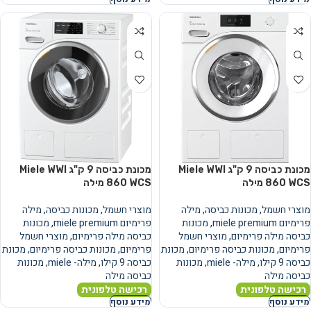
מכונת כביסה ‏9 ‏ק"ג Miele WWI
מכונת כביסה ‏9 ‏ק"ג Miele WWI
860 WCS מילה
860 WCS מילה
מוצרי חשמל
,
מכונות כביסה
,
מילה
מוצרי חשמל
,
מכונות כביסה
,
מילה
פרימיום miele premium
,
מכונות
פרימיום miele premium
,
מכונות
כביסה מילה פרימיום
,
מוצרי חשמל
כביסה מילה פרימיום
,
מוצרי חשמל
פרימיום
,
מכונות כביסה פרימיום
,
מכונת
פרימיום
,
מכונות כביסה פרימיום
,
מכונת
כביסה 9 קילו
,
מילה- miele
,
מכונות
כביסה 9 קילו
,
מילה- miele
,
מכונות
כביסה מילה
כביסה מילה
רכישה טלפונית
רכישה טלפונית
מידע נוסף
מידע נוסף