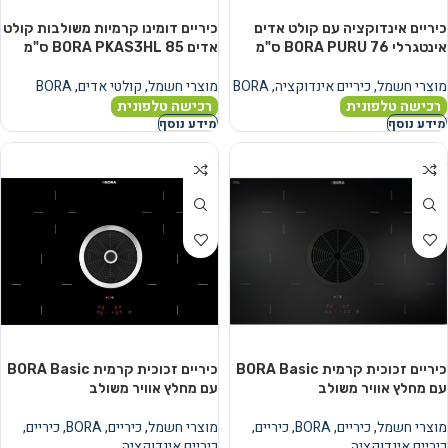
כיריים אינדוקציה עם קולט אדים
כיריים דומינו קרמיות משולבות קולט
אינטגרלי BORA PURU 76 ס"מ
אדים BORA PKAS3HL 85 ס"מ
מוצרי חשמל
,
כיריים אינדוקציה
,
BORA
מוצרי חשמל
,
קולטי אדים
,
BORA
רכישה טלפונית
רכישה טלפונית
מידע נוסף
מידע נוסף
כיריים זכוכית קרמית BORA Basic
כיריים זכוכית קרמית BORA Basic
עם מחלץ אוויר משולב
עם מחלץ אוויר משולב
מוצרי חשמל
,
כיריים
,
BORA
,
כיריים
,
מוצרי חשמל
,
כיריים
,
BORA
,
כיריים
,
כיריים אינדוקציה
כיריים אינדוקציה