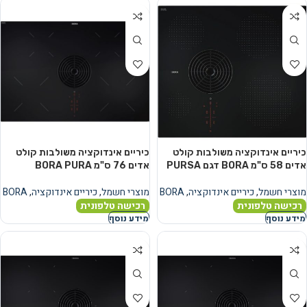
כיריים אינדוקציה משולבות קולט
כיריים אינדוקציה משולבות קולט
אדים 58 ס"מ BORA דגם PURSA
אדים 76 ס"מ BORA PURA
מוצרי חשמל
,
כיריים אינדוקציה
,
BORA
מוצרי חשמל
,
כיריים אינדוקציה
,
BORA
רכישה טלפונית
רכישה טלפונית
מידע נוסף
מידע נוסף