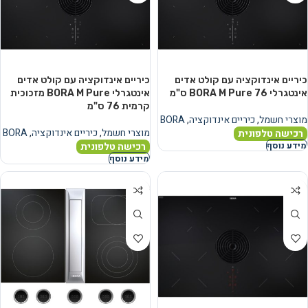
כיריים אינדוקציה עם קולט אדים
כיריים אינדוקציה עם קולט אדים
אינטגרלי BORA M Pure 76 ס"מ
אינטגרלי BORA M Pure מזכוכית
קרמית 76 ס"מ
מוצרי חשמל
,
כיריים אינדוקציה
,
BORA
מוצרי חשמל
,
כיריים אינדוקציה
,
BORA
רכישה טלפונית
רכישה טלפונית
מידע נוסף
מידע נוסף