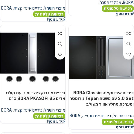
BORA
,
אביזרי מטבח
מוצרי חשמל
,
כיריים אינדוקציה
,
BORA
רכישה טלפונית
רכישה טלפונית
מידע נוסף
מידע נוסף
כיריים אינדוקציה BORA Classic
כיריים אינדוקציה דומינו עם קולט
2.0 Set עם משטח Tepan נירוסטה
אדים BORA PKAS3FI 85 ס"מ
ומערכת מחלץ אוויר משולב
מוצרי חשמל
,
כיריים אינדוקציה
,
BORA
מוצרי חשמל
,
כיריים אינדוקציה
,
BORA
רכישה טלפונית
רכישה טלפונית
מידע נוסף
מידע נוסף