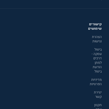
קישורים
שימושים
הצהרת
נגישות
ביטול
עסקה -
דרכים
למתן
הודעת
ביטול
מדיניות
הפרטיות
יצירת
קשר
תקנון