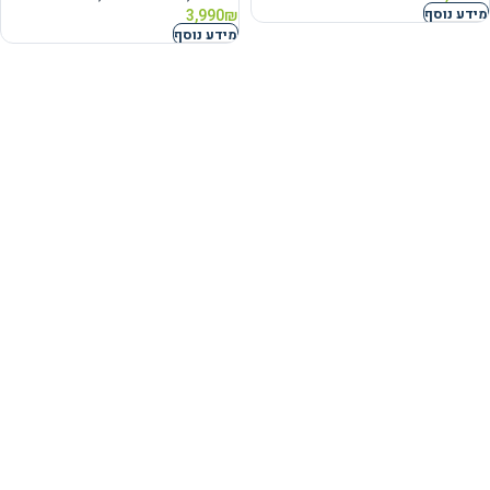
מידע נוסף
3,990
₪
מידע נוסף