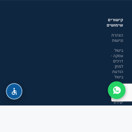
קישורים
שימושים
הצהרת
נגישות
ביטול
עסקה -
דרכים
למתן
הודעת
ביטול
מדיניות
הפרטיות
יצירת
קשר
תקנון
אתר