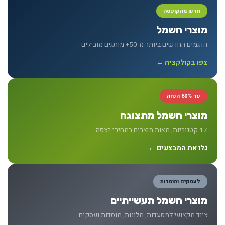
חדש מהקופסה
מוצרי חשמל
הדגמים החדשים ביותר מ-50+ מותגים מובילים
צפו בקולקציה ←
עד 60% הנחה
מוצרי חשמל מתצוגה
17 קטגוריות, מאות מוצרים במחירי רצפה
גלו את המבצעים ←
לעסקים ומוסדות
מוצרי חשמל תעשייתיים
ציוד מקצועי למסעדות, מלונות, מוסדות ועסקים