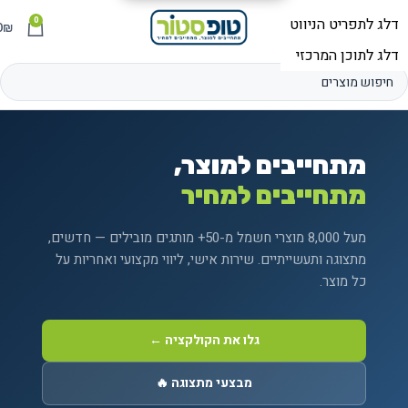
0
תפריט
₪
0
מתחייבים למוצר,
מתחייבים למחיר
מעל 8,000 מוצרי חשמל מ-50+ מותגים מובילים — חדשים,
מתצוגה ותעשייתיים. שירות אישי, ליווי מקצועי ואחריות על
כל מוצר.
גלו את הקולקציה ←
מבצעי מתצוגה 🔥