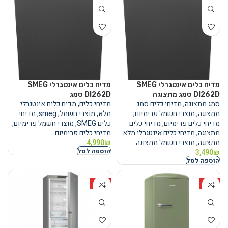
מדיח כלים אינטגרלי SMEG
מדיח כלים אינטגרלי SMEG
DI262D סמג מתצוגה
DI262D סמג
סמג מתצוגה
,
מדיחי כלים סמג
מדיחי כלים
,
מדיח כלים אינטגרלי
מתצוגה
,
מוצרי חשמל פרימיום
,
מלא
,
מוצרי חשמל
,
smeg
,
מדיחי
מדיחי כלים פרימיום
,
מדיחי כלים
כלים SMEG
,
מוצרי חשמל פרימיום
,
מתצוגה
,
מדיחי כלים אינטגרלי מלא
מדיחי כלים פרימיום
מתצוגה
,
מוצרי חשמל מתצוגה
₪
4,990
הוספה לסל
3,490
₪
הוספה לסל
HOT
HOT