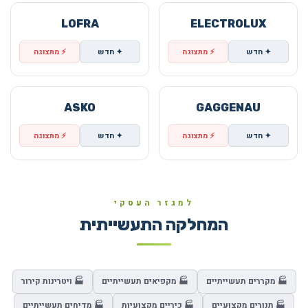
LOFRA
ELECTROLUX
✦ חדש
⚡ מתצוגה
✦ חדש
⚡ מתצוגה
ASKO
GAGGENAU
✦ חדש
⚡ מתצוגה
✦ חדש
⚡ מתצוגה
למגזר העסקי
המחלקה התעשייתית
🏭 מקררים תעשייתיים
🏭 מקפיאים תעשייתיים
🏭 ויטרינות קירור
🏭 תנורים מקצועיים
🏭 כיריים מקצועיות
🏭 מדיחים תעשייתיים