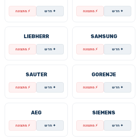
✦ חדש
⚡ מתצוגה
✦ חדש
⚡ מתצוגה
LIEBHERR
SAMSUNG
✦ חדש
⚡ מתצוגה
✦ חדש
⚡ מתצוגה
SAUTER
GORENJE
✦ חדש
⚡ מתצוגה
✦ חדש
⚡ מתצוגה
AEG
SIEMENS
✦ חדש
⚡ מתצוגה
✦ חדש
⚡ מתצוגה