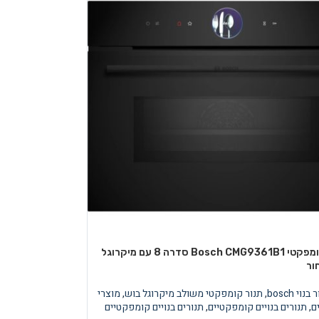
תנור בנוי קומפקטי Bosch CMG9361B1 סדרה 8 עם מיקרוגל
בנוי bosch
,
תנור קומפקטי משולב מיקרוגל בוש
,
מוצרי
ם
,
תנורים בנויים קומפקטיים
,
תנורים בנויים קומפקטיים