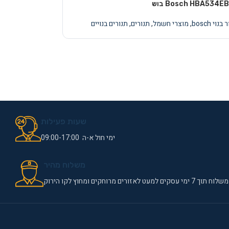
בנוי bosch
,
מוצרי חשמל
,
תנורים
,
תנורים בנויים
שעות פעילות
ימי חול א-ה 09:00-17:00
משלוח מהיר
משלוח תוך 7 ימי עסקים למעט לאזורים מרוחקים ומחוץ לקו הירוק