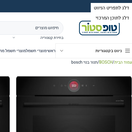
בחירת קטגוריה
ניווט בקטגוריות
ראשי
מוצרי חשמל
מוצרי חשמל מת
עמוד הבית
BOSCH
תנור בנוי bosch