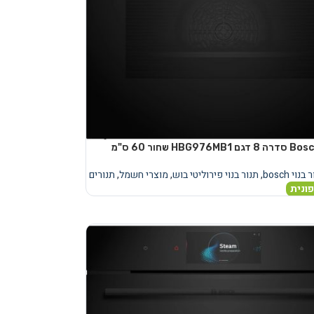
בנוי bosch
,
תנור בנוי פירוליטי בוש
,
מוצרי חשמל
,
תנורים
ונית