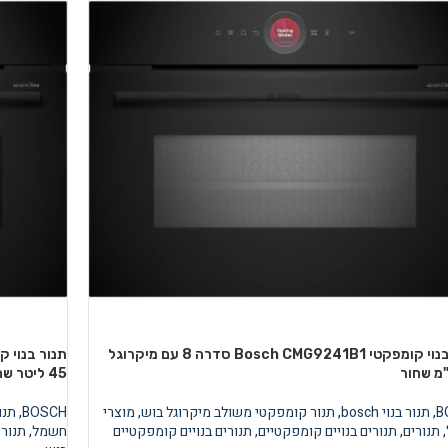
תנור בנוי קומפקטי Bosch CMG9241B1 סדרה 8 עם מיקרוגל
B
,
תנור בנוי bosch
,
תנור קומפקטי משולב מיקרוגל בוש
,
מוצרי
BOSCH
,
תנור 
,
תנורים
,
תנורים בנויים קומפקטיים
,
תנורים בנויים קומפקטיים
חשמל
,
תנורי