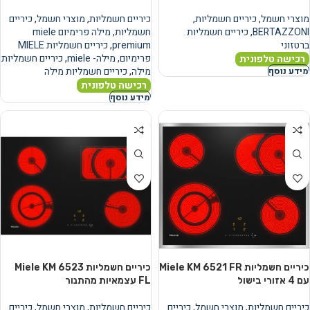
מוצרי חשמל
,
כיריים חשמליות
,
כיריים חשמליות
,
מוצרי חשמל
,
כיריים
BERTAZZONI
,
כיריים חשמליות
חשמליות
,
מילה פרימיום miele
ברטזוני
premium
,
כיריים חשמליות MIELE
פרימיום
,
מילה- miele
,
כיריים חשמליות
רכישה טלפונית
מילה
,
כיריים חשמליות מילה
מידע נוסף
רכישה טלפונית
מידע נוסף
כיריים חשמליות Miele KM 6521 FR
כיריים חשמליות Miele KM 6523
עם 4 אזורי בישול
FL עצמאיות מהתנור
כיריים חשמליות
,
מוצרי חשמל
,
כיריים
כיריים חשמליות
,
מוצרי חשמל
,
כיריים