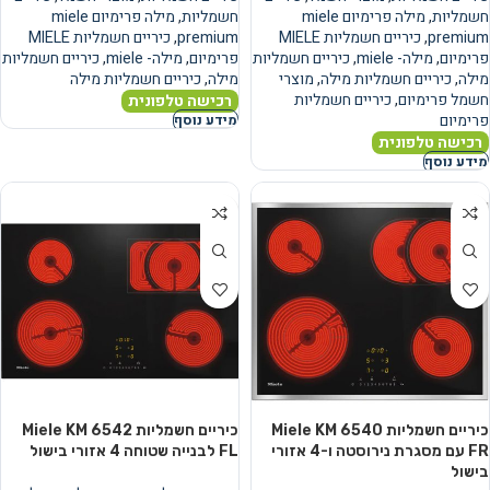
חשמליות
,
מילה פרימיום miele
חשמליות
,
מילה פרימיום miele
premium
,
כיריים חשמליות MIELE
premium
,
כיריים חשמליות MIELE
פרימיום
,
מילה- miele
,
כיריים חשמליות
פרימיום
,
מילה- miele
,
כיריים חשמליות
מילה
,
כיריים חשמליות מילה
,
מוצרי
מילה
,
כיריים חשמליות מילה
חשמל פרימיום
,
כיריים חשמליות
רכישה טלפונית
פרימיום
מידע נוסף
רכישה טלפונית
מידע נוסף
כיריים חשמליות Miele KM 6540
כיריים חשמליות Miele KM 6542
FR עם מסגרת נירוסטה ו-4 אזורי
FL לבנייה שטוחה 4 אזורי בישול
בישול