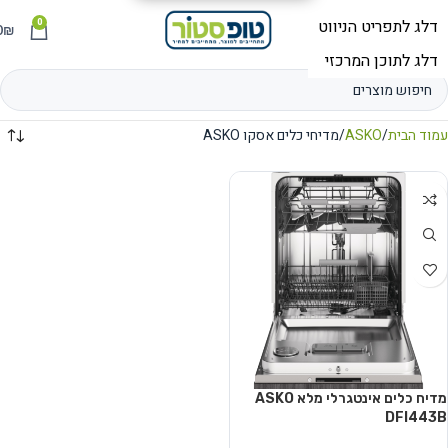
0
תפריט
₪
0
עמוד הבית
ASKO
מדיחי כלים אסקו ASKO
מדיח כלים אינטגרלי מלא ASKO
DFI443B