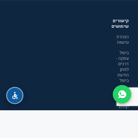
קישורים
שימושים
הצהרת
נגישות
ביטול
עסקה -
דרכים
למתן
הודעת
ביטול
מדיניות
הפרטיות
יצירת
קשר
תקנון
אתר