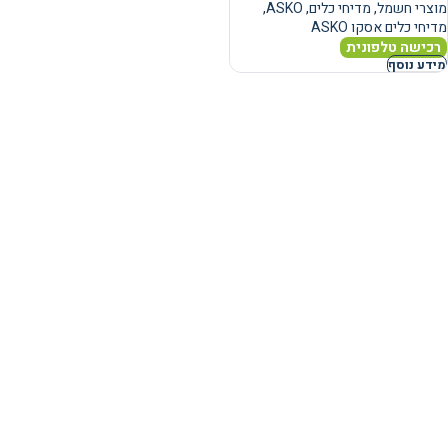
מוצרי חשמל
,
מדיחי כלים
,
ASKO
,
מדיחי כלים אסקו ASKO
רכישה טלפונית
מידע נוסף