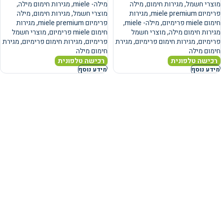
מוצרי חשמל
,
מגירות חימום
,
מילה
מילה- miele
,
מגירות חימום מילה
,
פרימיום miele premium
,
מגירות
מוצרי חשמל
,
מגירות חימום
,
מילה
חימום miele פרימיום
,
מילה- miele
,
פרימיום miele premium
,
מגירות
מגירות חימום מילה
,
מוצרי חשמל
חימום miele פרימיום
,
מוצרי חשמל
פרימיום
,
מגירות חימום פרימיום
,
מגירת
פרימיום
,
מגירות חימום פרימיום
,
מגירת
חימום מילה
חימום מילה
רכישה טלפונית
רכישה טלפונית
מידע נוסף
מידע נוסף