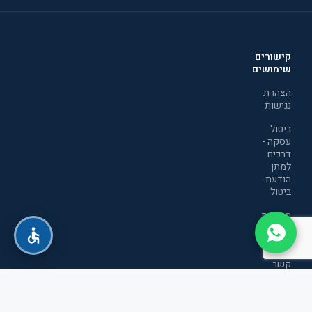
קישורים
שימושים
הצהרת
נגישות
ביטול
עסקה -
דרכים
למתן
הודעת
ביטול
מדיניות
הפרטיות
יצירת
קשר
תקנון
אתר