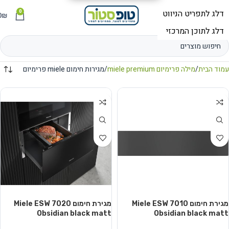
0
תפריט
₪
0
עמוד הבית
מילה פרימיום miele premium
מגירות חימום miele פרימיום
מגירת חימום Miele ESW 7010
מגירת חימום Miele ESW 7020
Obsidian black matt
Obsidian black matt