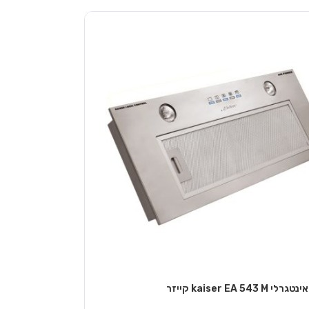
kaiser EA 54 קייזר