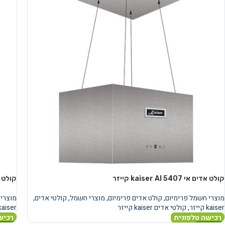
קולט אדים אי kaiser AI 5407 קייזר
קולט אדים אי co
מוצרי חשמל פרימיום
,
קולט אדים פרימיום
,
מוצרי חשמל
,
קולטי אדים
,
מוצרי 
kaiser קייזר
,
קולטי אדים kaiser קייזר
kaiser קייז
רכישה טלפונית
רכיש