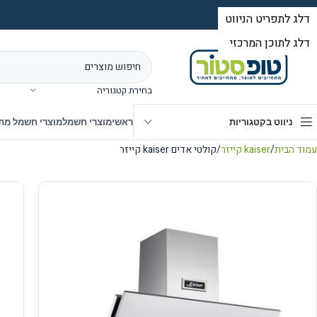
בחירת קטגוריה
ניווט בקטגוריות
ראשי
מוצרי חשמל
מוצרי חשמל מת
עמוד הבית
kaiser קייזר
קולטי אדים kaiser קייזר