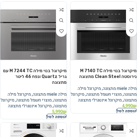
מיקרוגל בנוי מילה M 7140 TC
מיקרוגל בנוי מילה M 7244 TC עם
נירוסטה Clean Steel מתצוגה
גריל Quartz ונפח ‏46 ‏ליטר
מתצוגה
מילה miele מתצוגה
,
מיקרוגל מילה
מתצוגה
,
מוצרי חשמל מתצוגה
,
מיקרוגל
מילה miele מתצוגה
,
מיקרוגל מילה
מתצוגה
,
מיקרוגל אינטגרלי מתצוגה
מתצוגה
,
מוצרי חשמל מתצוגה
,
מיקרוגל
₪
4,990
מתצוגה
,
מיקרוגל אינטגרלי מתצוגה
הוספה לסל
5,990
₪
הוספה לסל