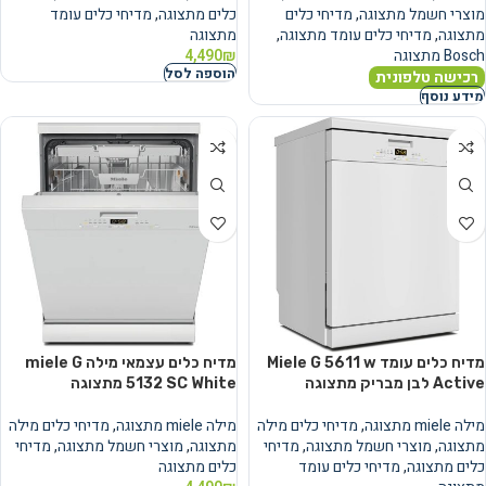
מוצרי חשמל מתצוגה
,
מדיחי כלים
כלים מתצוגה
,
מדיחי כלים עומד
מתצוגה
,
מדיחי כלים עומד מתצוגה
,
מתצוגה
Bosch מתצוגה
₪
4,490
הוספה לסל
רכישה טלפונית
מידע נוסף
מדיח כלים עומד Miele G 5611 w
מדיח כלים עצמאי מילה miele G
Active לבן מבריק מתצוגה
5132 SC White מתצוגה
מילה miele מתצוגה
,
מדיחי כלים מילה
מילה miele מתצוגה
,
מדיחי כלים מילה
מתצוגה
,
מוצרי חשמל מתצוגה
,
מדיחי
מתצוגה
,
מוצרי חשמל מתצוגה
,
מדיחי
כלים מתצוגה
,
מדיחי כלים עומד
כלים מתצוגה