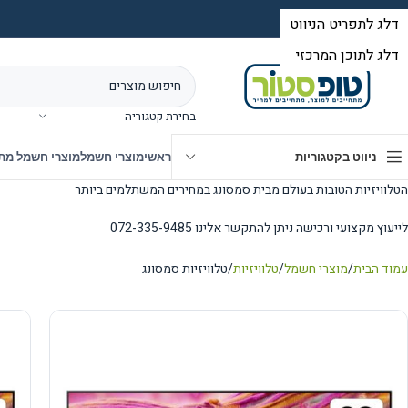
בחירת קטגוריה
ניווט בקטגוריות
ראשי
מוצרי חשמל
מוצרי חשמל מת
הטלוויזיות הטובות בעולם מבית סמסונג במחירים המשתלמים ביותר
לייעוץ מקצועי ורכישה ניתן להתקשר אלינו 072-335-9485
עמוד הבית
מוצרי חשמל
טלוויזיות
טלוויזיות סמסונג