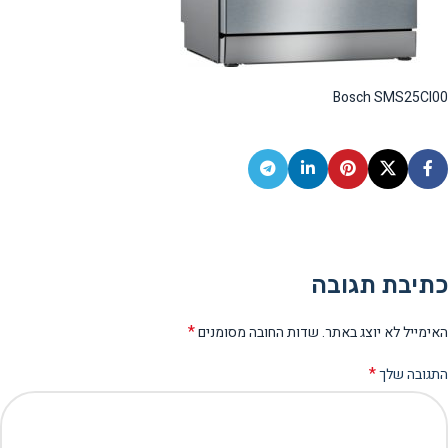
Bosch SMS25CI00
כתיבת תגובה
*
האימייל לא יוצג באתר.
שדות החובה מסומנים
*
התגובה שלך