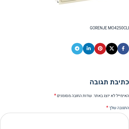
GORENJE MO4250CLI
כתיבת תגובה
*
האימייל לא יוצג באתר.
שדות החובה מסומנים
*
התגובה שלך