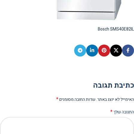
Bosch SMS40E82IL
כתיבת תגובה
*
האימייל לא יוצג באתר.
שדות החובה מסומנים
*
התגובה שלך