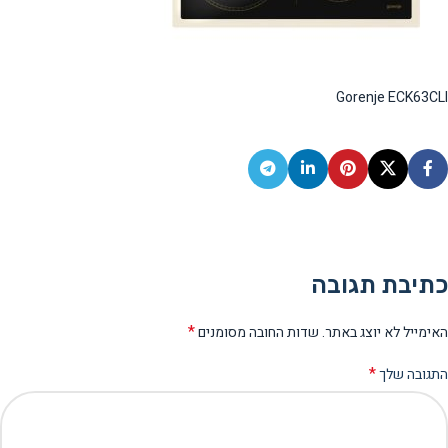
Gorenje ECK63CLI
כתיבת תגובה
*
האימייל לא יוצג באתר.
שדות החובה מסומנים
*
התגובה שלך