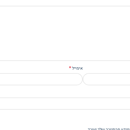
*
אימייל
מידע מהתגובה שלך יעובד
.