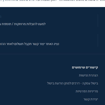
מ
למעט להובלות מרוחקות / תוספת עב
נציג האתר יצור קשר תקבל תשלום לאחר ההזמ
קישורים שימושים
הצהרת נגישות
ביטול עסקה - דרכים למתן הודעת ביטול
מדיניות הפרטיות
יצירת קשר