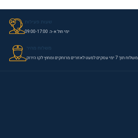
שעות פעילות
ימי חול א-ה 09:00-17:00
משלוח מהיר
משלוח תוך 7 ימי עסקים למעט לאזורים מרוחקים ומחוץ לקו הירוק