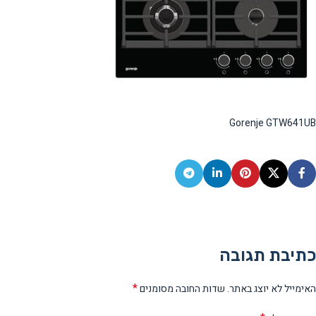
Gorenje GTW641UB
כתיבת תגובה
*
האימייל לא יוצג באתר.
שדות החובה מסומנים