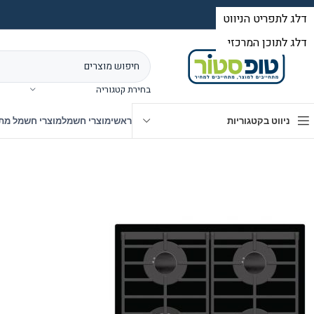
בחירת קטגוריה
ניווט בקטגוריות
ראשי
מוצרי חשמל
מוצרי חשמל מת