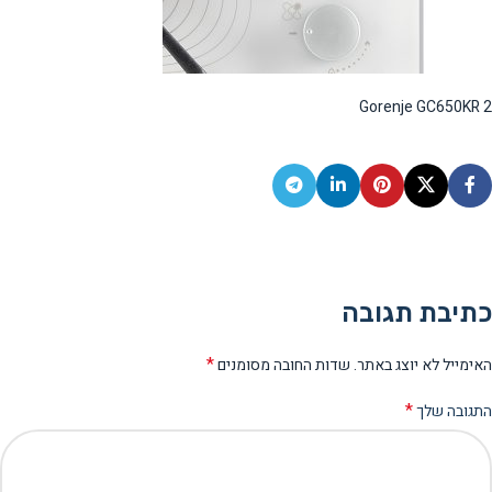
Gorenje GC650KR 2
כתיבת תגובה
*
האימייל לא יוצג באתר.
שדות החובה מסומנים
*
התגובה שלך