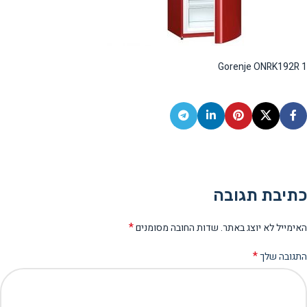
Gorenje ONRK192R 1
כתיבת תגובה
*
האימייל לא יוצג באתר.
שדות החובה מסומנים
*
התגובה שלך