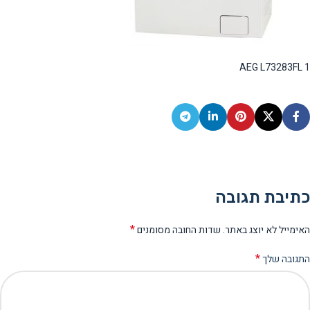
AEG L73283FL 1
כתיבת תגובה
*
האימייל לא יוצג באתר.
שדות החובה מסומנים
*
התגובה שלך