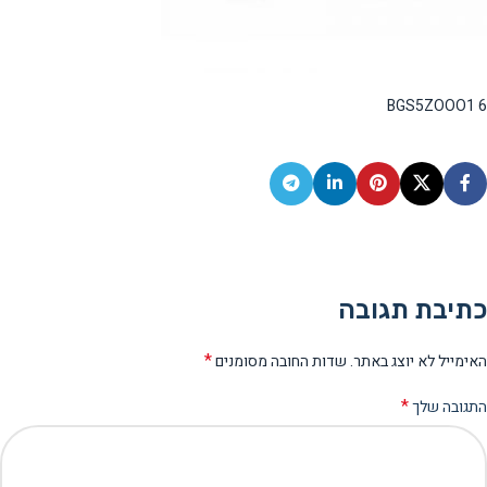
BGS5ZOOO1 6
כתיבת תגובה
*
האימייל לא יוצג באתר.
שדות החובה מסומנים
*
התגובה שלך