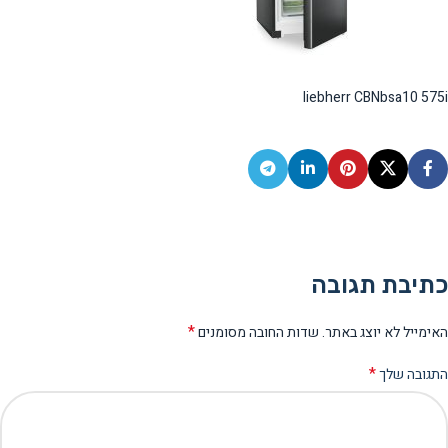
liebherr CBNbsa10 575i
כתיבת תגובה
*
האימייל לא יוצג באתר.
שדות החובה מסומנים
*
התגובה שלך