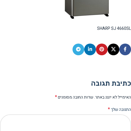
SHARP SJ 4660SL
כתיבת תגובה
*
האימייל לא יוצג באתר.
שדות החובה מסומנים
*
התגובה שלך