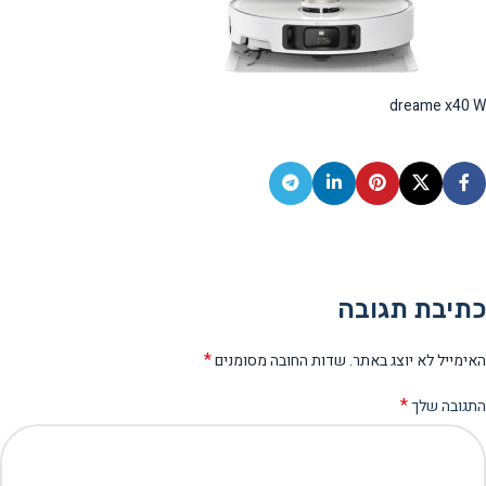
dreame x40 W
כתיבת תגובה
*
האימייל לא יוצג באתר.
שדות החובה מסומנים
*
התגובה שלך