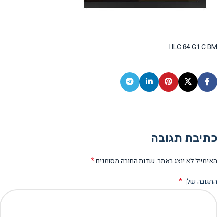
HLC 84 G1 C BM
כתיבת תגובה
*
האימייל לא יוצג באתר.
שדות החובה מסומנים
*
התגובה שלך