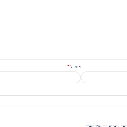
*
אימייל
מידע מהתגובה שלך יעובד
.