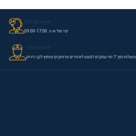
שעות פעילות
ימי חול א-ה 09:00-17:00
משלוח מהיר
משלוח תוך 7 ימי עסקים למעט לאזורים מרוחקים ומחוץ לקו הירוק