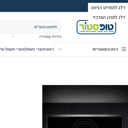
בחירת קטגוריה
ניווט בקטגוריות
ראשי
מוצרי חשמל
מוצרי חשמל מת