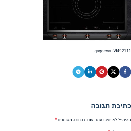
gaggenau VI492111
כתיבת תגובה
*
האימייל לא יוצג באתר.
שדות החובה מסומנים