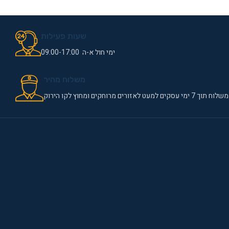
שעות פעילות
ימי חול א-ה 09:00-17:00
משלוח מהיר
משלוח תוך 7 ימי עסקים למעט לאזורים מרוחקים ומחוץ לקו הירוק