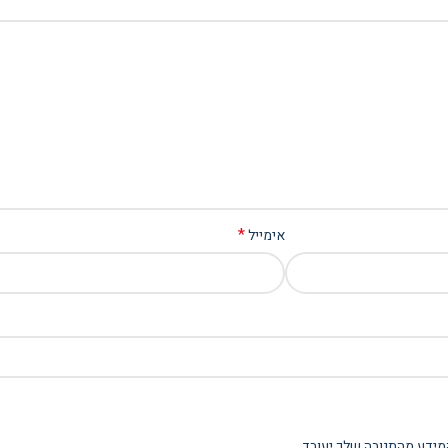
*
אימייל
מידע מהתגובה שלך יעובד
.