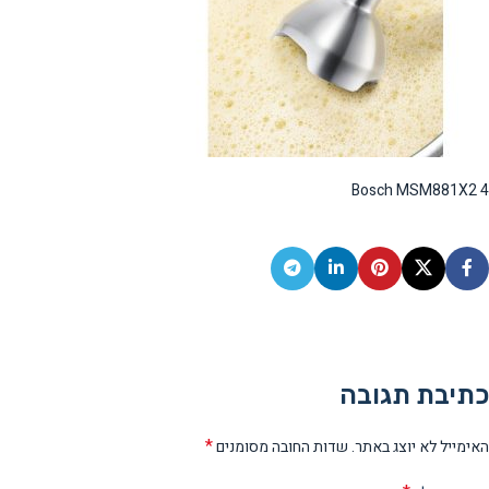
Bosch MSM881X2 4
כתיבת תגובה
*
האימייל לא יוצג באתר.
שדות החובה מסומנים