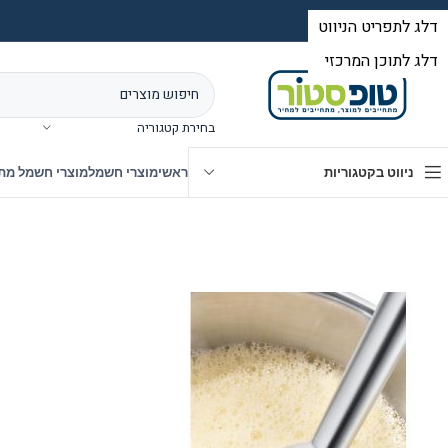
בחירת קטגוריה
ניווט בקטגוריות
ראשי
מוצרי חשמל
מוצרי חשמל מת