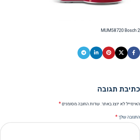
MUM58720 Bosch 2
כתיבת תגובה
*
האימייל לא יוצג באתר.
שדות החובה מסומנים
*
התגובה שלך