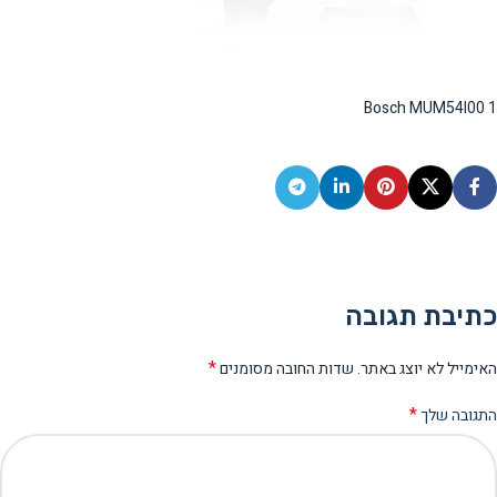
Bosch MUM54I00 1
כתיבת תגובה
*
האימייל לא יוצג באתר.
שדות החובה מסומנים
*
התגובה שלך