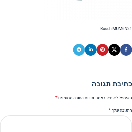
Bosch MUM6N21
כתיבת תגובה
*
האימייל לא יוצג באתר.
שדות החובה מסומנים
*
התגובה שלך