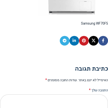
Samsung WF70F5
כתיבת תגובה
*
האימייל לא יוצג באתר.
שדות החובה מסומנים
*
התגובה שלך