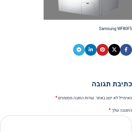
Samsung WF80F5
כתיבת תגובה
*
האימייל לא יוצג באתר.
שדות החובה מסומנים
*
התגובה שלך