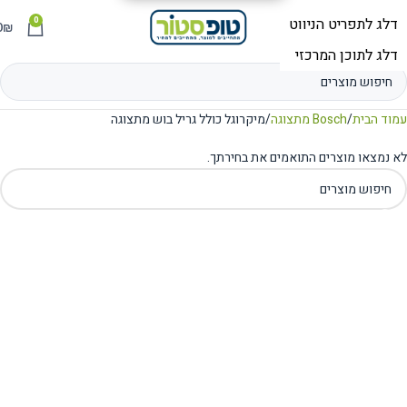
0
תפריט
₪
0
עמוד הבית
Bosch מתצוגה
מיקרוגל כולל גריל בוש מתצוגה
לא נמצאו מוצרים התואמים את בחירתך.