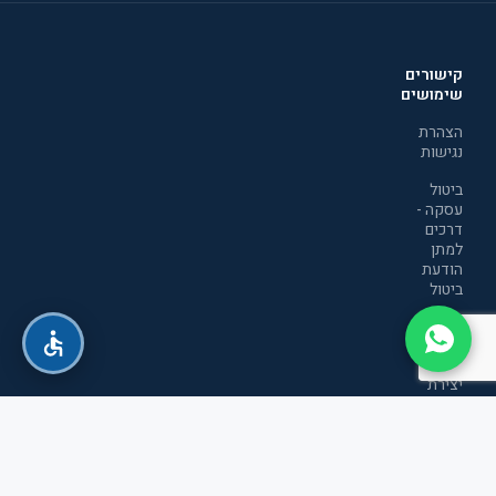
קישורים
שימושים
הצהרת
נגישות
ביטול
עסקה -
דרכים
למתן
הודעת
ביטול
מדיניות
הפרטיות
יצירת
קשר
תקנון
אתר