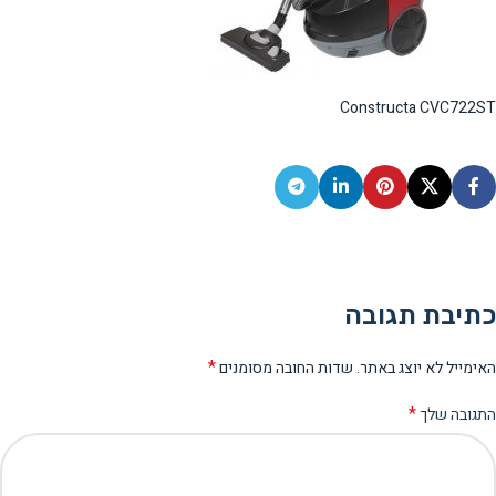
Constructa CVC722ST
כתיבת תגובה
*
האימייל לא יוצג באתר.
שדות החובה מסומנים
*
התגובה שלך