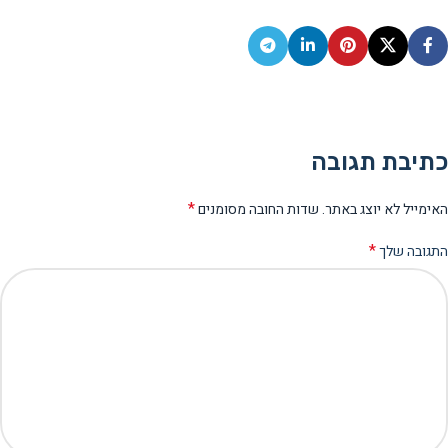
כתיבת תגובה
*
האימייל לא יוצג באתר.
שדות החובה מסומנים
*
התגובה שלך