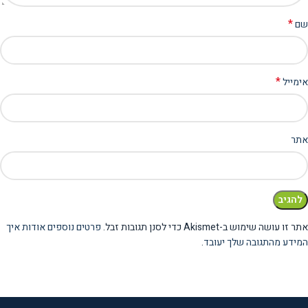
*
שם
*
אימייל
אתר
אתר זו עושה שימוש ב-Akismet כדי לסנן תגובות זבל.
פרטים נוספים אודות איך
המידע מהתגובה שלך יעובד
.