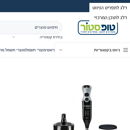
בחירת קטגוריה
ניווט בקטגוריות
ראשי
מוצרי חשמל
מוצרי חשמל מת