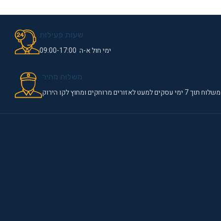
שעות פעילות
ימי חול א-ה 09:00-17:00
משלוח מהיר
משלוח תוך 7 ימי עסקים למעט לאזורים מרוחקים ומחוץ לקו הירוק