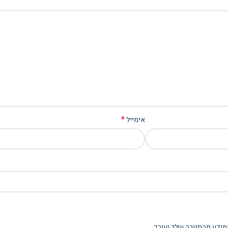
*
אימייל
מידע מהתגובה שלך יעובד
.