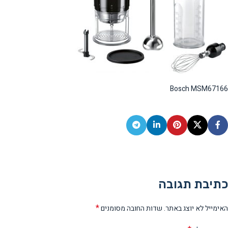
Bosch MSM67166
כתיבת תגובה
*
האימייל לא יוצג באתר.
שדות החובה מסומנים