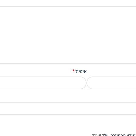
*
אימייל
מידע מהתגובה שלך יעובד
.