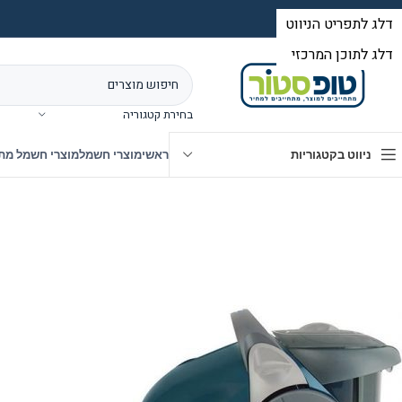
בחירת קטגוריה
ניווט בקטגוריות
ראשי
מוצרי חשמל
מוצרי חשמל מת