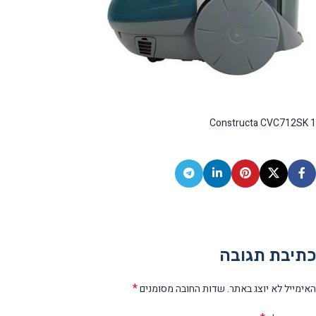
Constructa CVC712SK 1
כתיבת תגובה
*
האימייל לא יוצג באתר.
שדות החובה מסומנים