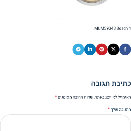
MUM59343 Bosch 4
כתיבת תגובה
*
האימייל לא יוצג באתר.
שדות החובה מסומנים
*
התגובה שלך