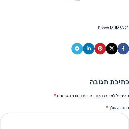
Bosch MUM6N21
כתיבת תגובה
*
האימייל לא יוצג באתר.
שדות החובה מסומנים
*
התגובה שלך