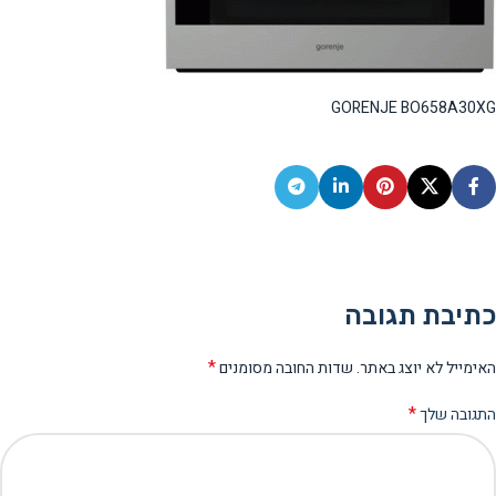
GORENJE BO658A30XG
כתיבת תגובה
*
האימייל לא יוצג באתר.
שדות החובה מסומנים
*
התגובה שלך