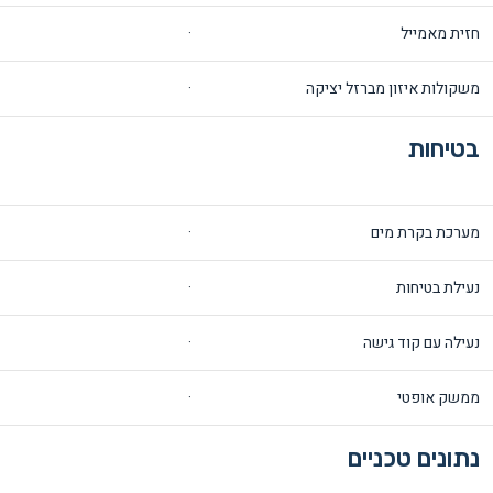
חזית מאמייל
·
משקולות איזון מברזל יציקה
·
בטיחות
מערכת בקרת מים
·
נעילת בטיחות
·
נעילה עם קוד גישה
·
ממשק אופטי
·
נתונים טכניים