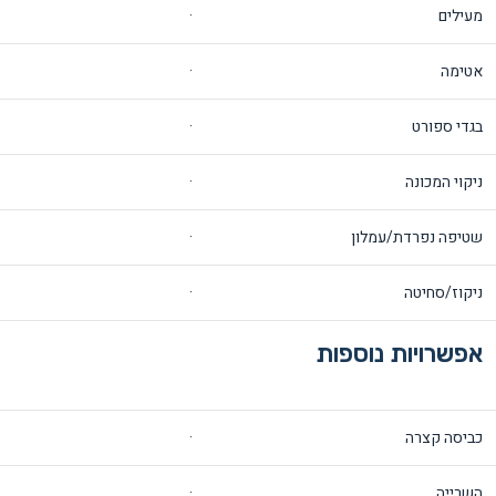
מעילים
·
אטימה
·
בגדי ספורט
·
ניקוי המכונה
·
שטיפה נפרדת/עמלון
·
ניקוז/סחיטה
·
אפשרויות נוספות
כביסה קצרה
·
השרייה
·