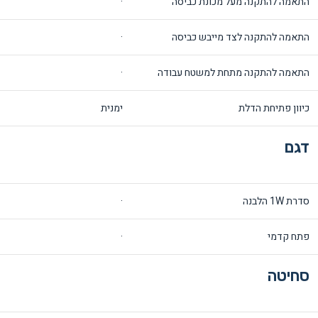
התאמה להתקנה מעל מכונת כביסה
·
התאמה להתקנה לצד מייבש כביסה
·
התאמה להתקנה מתחת למשטח עבודה
·
כיוון פתיחת הדלת
ימנית
דגם
סדרת 1W הלבנה
·
פתח קדמי
·
סחיטה