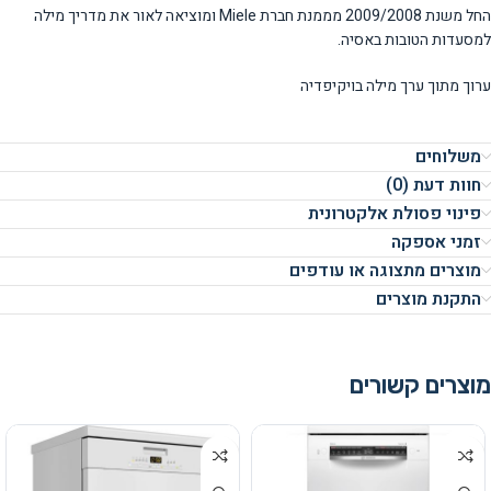
החל משנת 2009/2008 מממנת חברת Miele ומוציאה לאור את מדריך מילה
למסעדות הטובות באסיה.
ערוך מתוך ערך מילה בויקיפדיה
משלוחים
חוות דעת (0)
פינוי פסולת אלקטרונית
זמני אספקה
מוצרים מתצוגה או עודפים
התקנת מוצרים
מוצרים קשורים