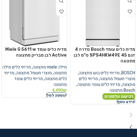
מדיח כלים עומד Bosch סדרה 4
מדיח כלים עומד Miele G 5611 w
דגם SPS4HKW49E 45 ס"מ לבן
Active לבן מבריק מתצוגה
מתצוגה
מילה miele מתצוגה
,
מדיחי כלים מילה
BOSCH
,
מדיחי כלים בוש מתצוגה
,
מתצוגה
,
מוצרי חשמל מתצוגה
,
מדיחי
מוצרי חשמל מתצוגה
,
מדיחי כלים
כלים מתצוגה
,
מדיחי כלים עומד
מתצוגה
,
מדיחי כלים עומד מתצוגה
,
מתצוגה
Bosch מתצוגה
₪
4,490
הוספה לסל
רכישה טלפונית
מידע נוסף