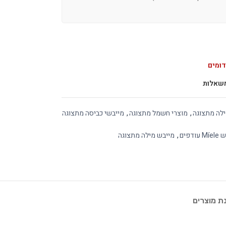
דומים
שאלות
ילה מתצוגה
,
מוצרי חשמל מתצוגה
,
מייבשי כביסה מתצוגה
עודפים
,
מייבש מילה מתצוגה
 מוצרים